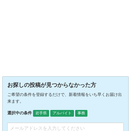
お探しの投稿が見つからなかった方
ご希望の条件を登録するだけで、新着情報をいち早くお届け出
来ます。
選択中の条件
岩手県
アルバイト
事務