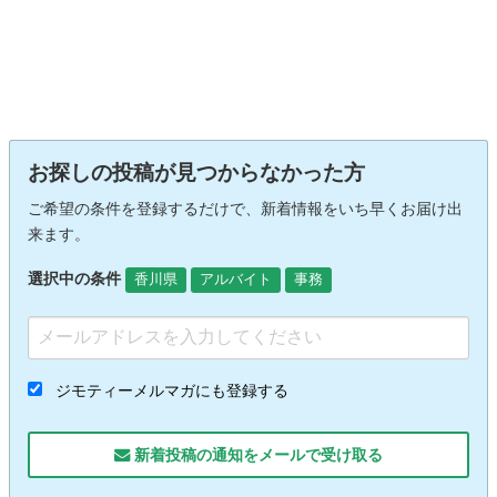
お探しの投稿が見つからなかった方
ご希望の条件を登録するだけで、新着情報をいち早くお届け出
来ます。
選択中の条件
香川県
アルバイト
事務
ジモティーメルマガにも登録する
新着投稿の通知をメールで受け取る