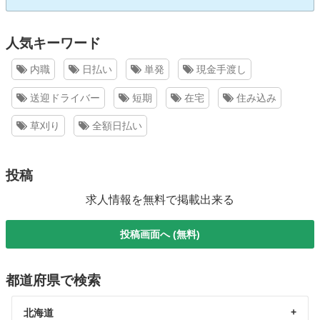
人気キーワード
内職
日払い
単発
現金手渡し
送迎ドライバー
短期
在宅
住み込み
草刈り
全額日払い
投稿
求人情報を無料で掲載出来る
投稿画面へ (無料)
都道府県で検索
北海道