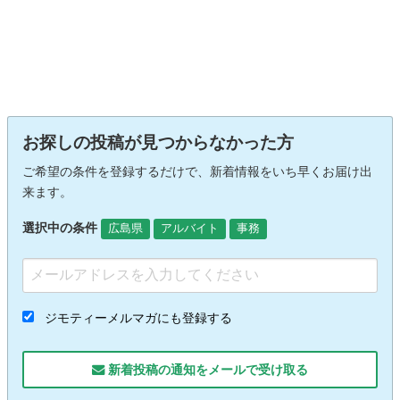
お探しの投稿が見つからなかった方
ご希望の条件を登録するだけで、新着情報をいち早くお届け出
来ます。
選択中の条件
広島県
アルバイト
事務
ジモティーメルマガにも登録する
新着投稿の通知をメールで受け取る