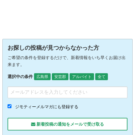
お探しの投稿が見つからなかった方
ご希望の条件を登録するだけで、新着情報をいち早くお届け出
来ます。
選択中の条件
広島県
安芸郡
アルバイト
全て
ジモティーメルマガにも登録する
新着投稿の通知をメールで受け取る