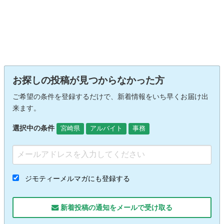
お探しの投稿が見つからなかった方
ご希望の条件を登録するだけで、新着情報をいち早くお届け出
来ます。
選択中の条件
宮崎県
アルバイト
事務
ジモティーメルマガにも登録する
新着投稿の通知をメールで受け取る