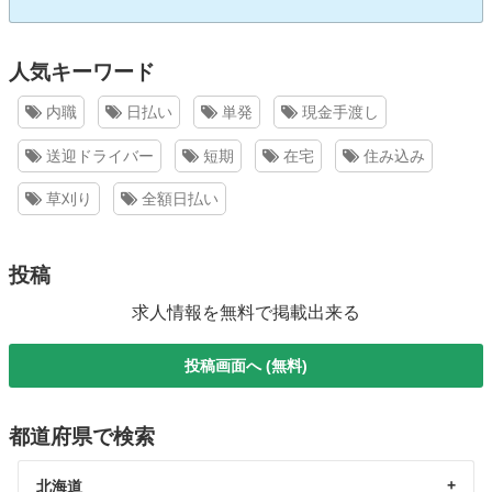
人気キーワード
内職
日払い
単発
現金手渡し
送迎ドライバー
短期
在宅
住み込み
草刈り
全額日払い
投稿
求人情報を無料で掲載出来る
投稿画面へ (無料)
都道府県で検索
北海道