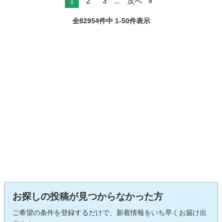
1
2
3
...
次へ
全82954件中 1-50件表示
お探しの投稿が見つからなかった方
ご希望の条件を登録するだけで、新着情報をいち早くお届け出