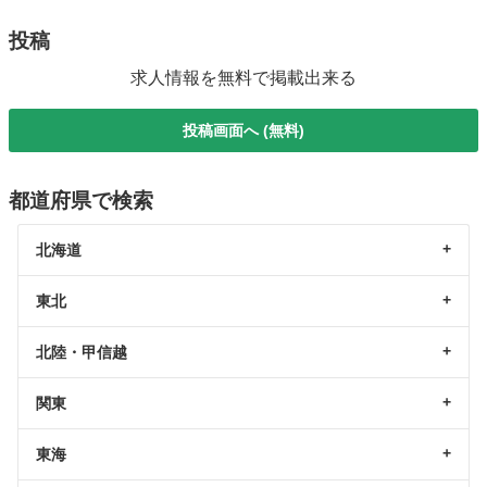
投稿
求人情報を無料で掲載出来る
投稿画面へ (無料)
都道府県で検索
北海道
東北
北陸・甲信越
関東
東海