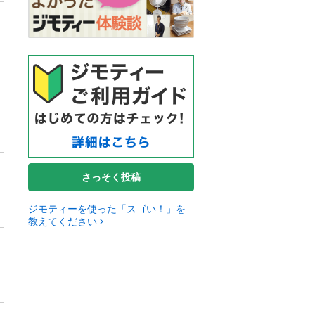
さっそく投稿
ジモティーを使った「スゴい！」を
教えてください