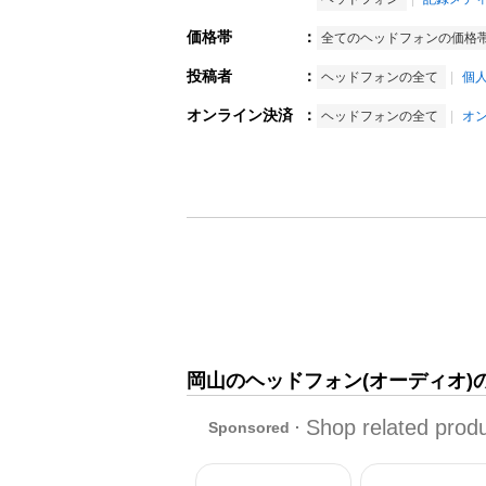
価格帯
：
全てのヘッドフォンの価格
投稿者
：
ヘッドフォンの全て
個
オンライン決済
：
ヘッドフォンの全て
オ
岡山のヘッドフォン(オーディオ)