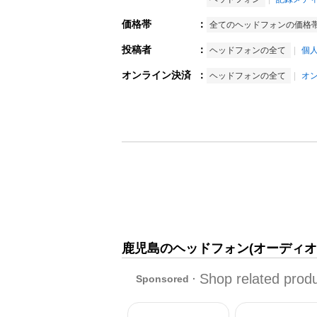
価格帯
：
全てのヘッドフォンの価格
投稿者
：
ヘッドフォンの全て
個
オンライン決済
：
ヘッドフォンの全て
オ
鹿児島のヘッドフォン(オーディオ