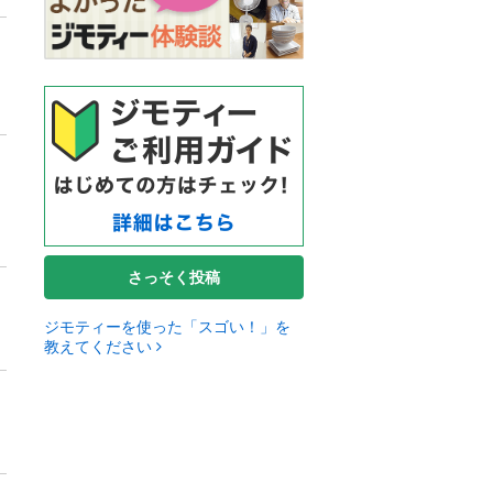
さっそく投稿
ジモティーを使った「スゴい！」を
教えてください