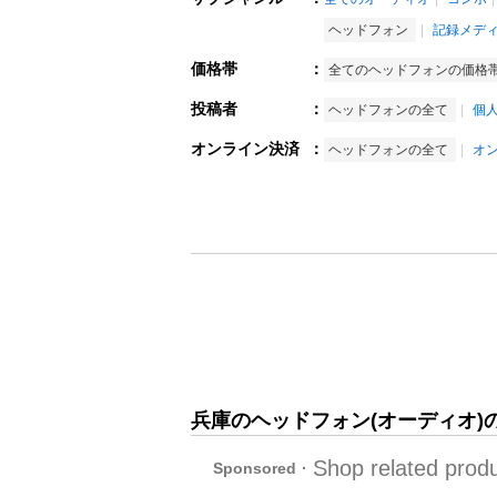
ヘッドフォン
記録メデ
価格帯
：
全てのヘッドフォンの価格
投稿者
：
ヘッドフォンの全て
個
オンライン決済
：
ヘッドフォンの全て
オ
兵庫のヘッドフォン(オーディオ)