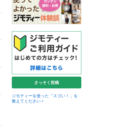
さっそく投稿
ジモティーを使った「スゴい！」を
教えてください