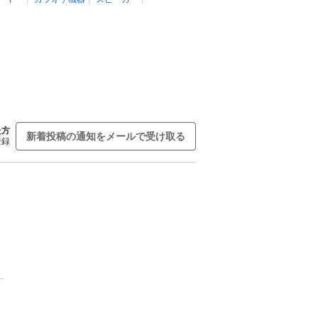
た方
新着投稿の通知をメールで受け取る
登録