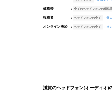
価格帯
：
全てのヘッドフォンの価格
投稿者
：
ヘッドフォンの全て
個
オンライン決済
：
ヘッドフォンの全て
オ
滋賀のヘッドフォン(オーディオ)