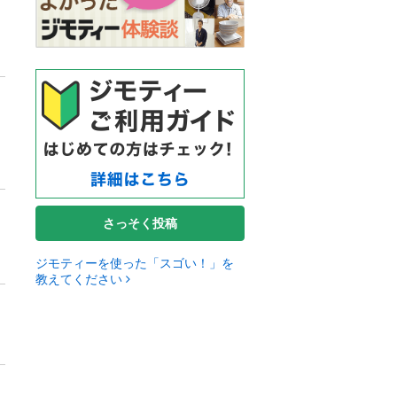
さっそく投稿
ジモティーを使った「スゴい！」を
教えてください