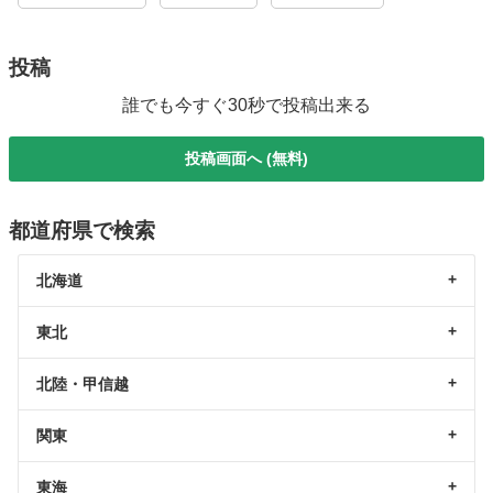
投稿
誰でも今すぐ30秒で投稿出来る
投稿画面へ (無料)
都道府県で検索
北海道
東北
北陸・甲信越
関東
東海