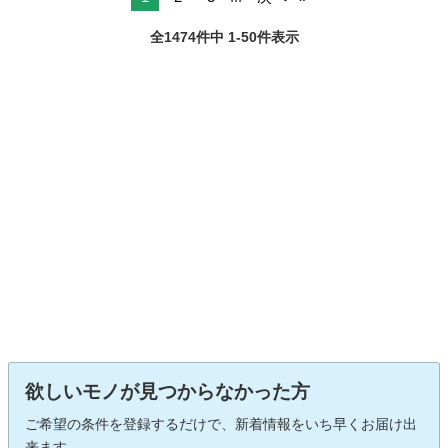
全1474件中 1-50件表示
欲しいモノが見つからなかった方
ご希望の条件を登録するだけで、新着情報をいち早くお届け出
来ます。