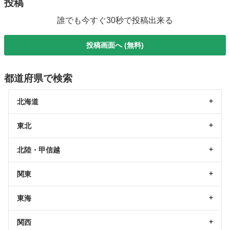
投稿
誰でも今すぐ30秒で投稿出来る
投稿画面へ (無料)
都道府県で検索
北海道
東北
北陸・甲信越
関東
東海
関西