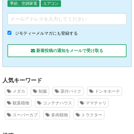
季節、空調家電
エアコン
ジモティーメルマガにも登録する
新着投稿の通知をメールで受け取る
人気キーワード
メダカ
制服
原付バイク
ドンキホーテ
観葉植物
コンテナハウス
ママチャリ
スーパーカブ
多肉植物
トラクター