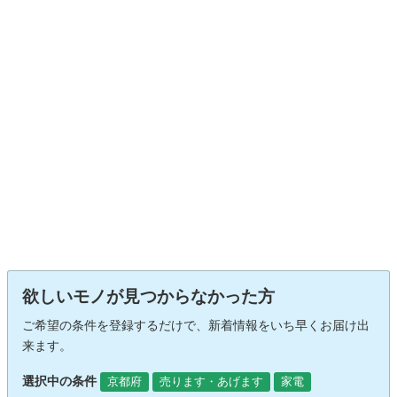
欲しいモノが見つからなかった方
ご希望の条件を登録するだけで、新着情報をいち早くお届け出
来ます。
選択中の条件
京都府
売ります・あげます
家電