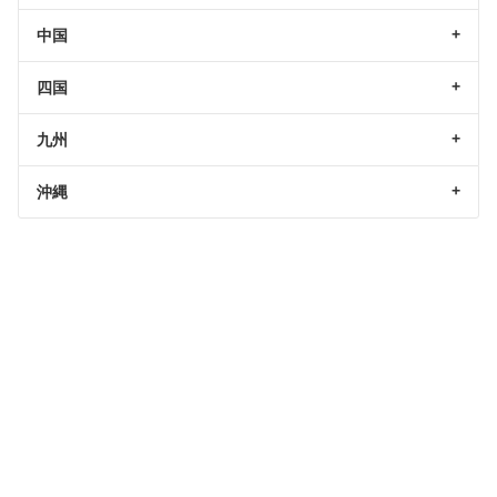
中国
四国
九州
沖縄