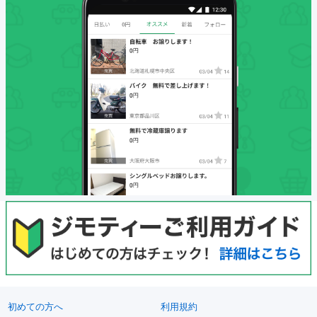
初めての方へ
利用規約