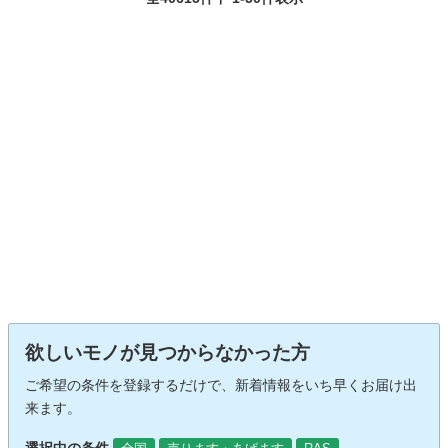
欲しいモノが見つからなかった方
ご希望の条件を登録するだけで、新着情報をいち早くお届け出
来ます。