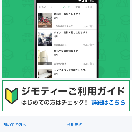
初めての方へ
利用規約