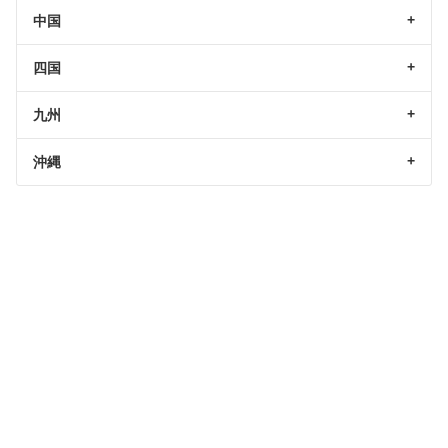
中国
四国
九州
沖縄