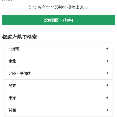
誰でも今すぐ30秒で投稿出来る
投稿画面へ (無料)
都道府県で検索
北海道
東北
北陸・甲信越
関東
東海
関西