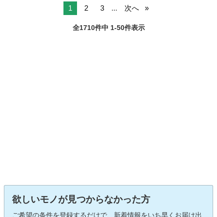
1
2
3
...
次へ
全1710件中 1-50件表示
欲しいモノが見つからなかった方
ご希望の条件を登録するだけで、新着情報をいち早くお届け出