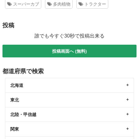
スーパーカブ
多肉植物
トラクター
投稿
誰でも今すぐ30秒で投稿出来る
投稿画面へ (無料)
都道府県で検索
北海道
東北
北陸・甲信越
関東