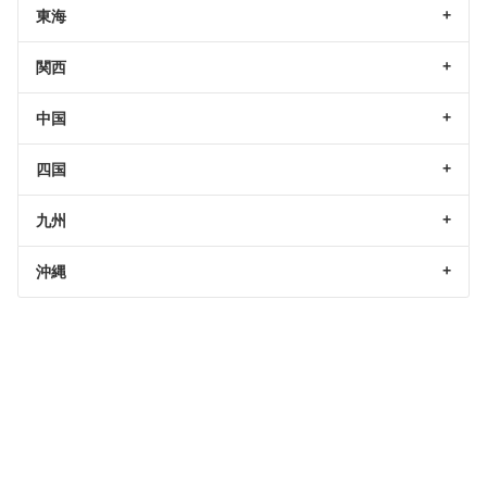
東海
関西
中国
四国
九州
沖縄