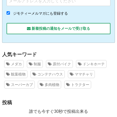
ジモティーメルマガにも登録する
新着投稿の通知をメールで受け取る
人気キーワード
メダカ
制服
原付バイク
ドンキホーテ
観葉植物
コンテナハウス
ママチャリ
スーパーカブ
多肉植物
トラクター
投稿
誰でも今すぐ30秒で投稿出来る