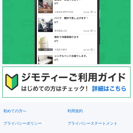
初めての方へ
利用規約
プライバシーポリシー
プライバシーステートメント