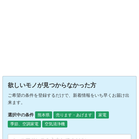
欲しいモノが見つからなかった方
ご希望の条件を登録するだけで、新着情報をいち早くお届け出
来ます。
選択中の条件
熊本県
売ります・あげます
家電
季節、空調家電
空気清浄機