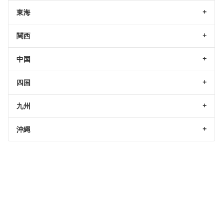
東海
関西
中国
四国
九州
沖縄