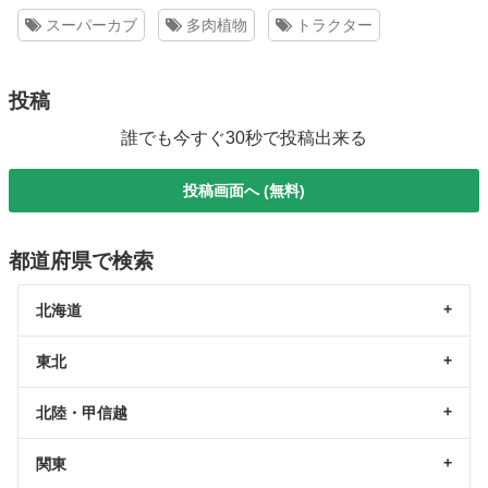
スーパーカブ
多肉植物
トラクター
投稿
誰でも今すぐ30秒で投稿出来る
投稿画面へ (無料)
都道府県で検索
北海道
東北
北陸・甲信越
関東