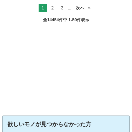
1
2
3
...
次へ
全14454件中 1-50件表示
欲しいモノが見つからなかった方