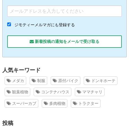
ジモティーメルマガにも登録する
新着投稿の通知をメールで受け取る
人気キーワード
メダカ
制服
原付バイク
ドンキホーテ
観葉植物
コンテナハウス
ママチャリ
スーパーカブ
多肉植物
トラクター
投稿