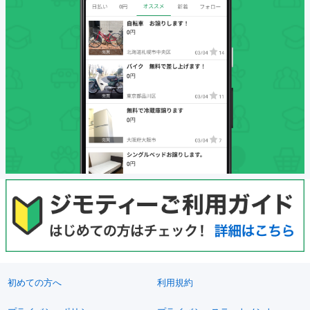
初めての方へ
利用規約