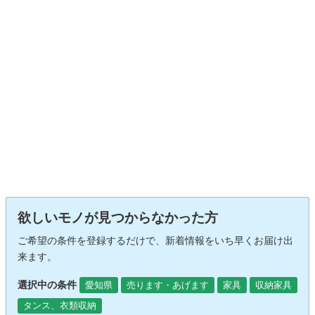
欲しいモノが見つからなかった方
ご希望の条件を登録するだけで、新着情報をいち早くお届け出
来ます。
選択中の条件
愛知県
売ります・あげます
家具
収納家具
タンス、衣類収納