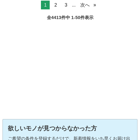
1
2
3
...
次へ
全4413件中 1-50件表示
欲しいモノが見つからなかった方
ご希望の条件を登録するだけで、新着情報をいち早くお届け出