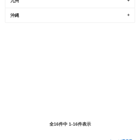
九州
沖縄
全16件中 1-16件表示