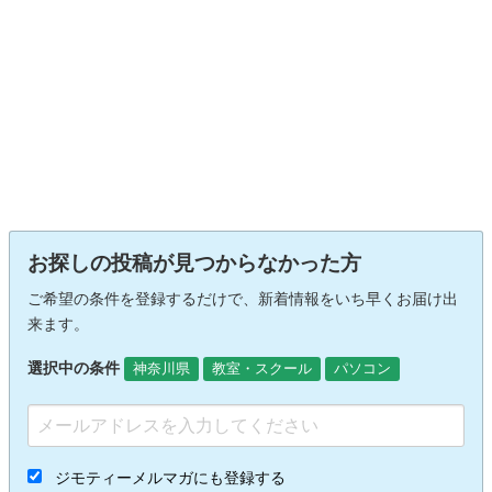
お探しの投稿が見つからなかった方
ご希望の条件を登録するだけで、新着情報をいち早くお届け出
来ます。
選択中の条件
神奈川県
教室・スクール
パソコン
ジモティーメルマガにも登録する