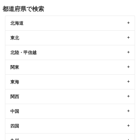
都道府県で検索
北海道
東北
北陸・甲信越
関東
東海
関西
中国
四国