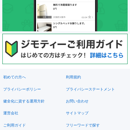
初めての方へ
利用規約
プライバシーポリシー
プライバシーステートメント
健全化に資する運用方針
お問い合わせ
運営会社
サイトマップ
ご利用ガイド
フリーワードで探す