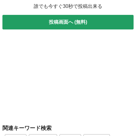
誰でも今すぐ30秒で投稿出来る
投稿画面へ (無料)
関連キーワード検索