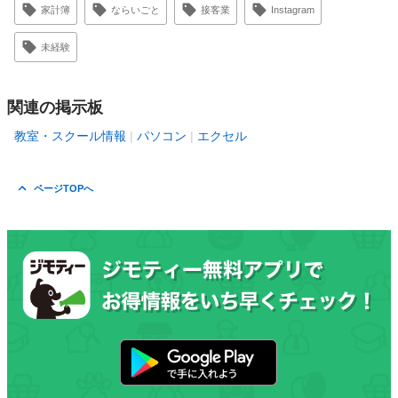
家計簿
ならいごと
接客業
Instagram
未経験
関連の掲示板
教室・スクール情報
パソコン
エクセル
ページTOPへ