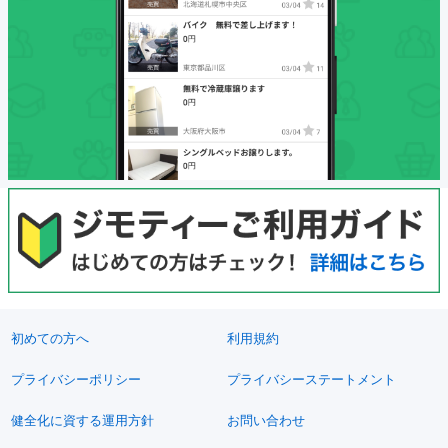
初めての方へ
利用規約
プライバシーポリシー
プライバシーステートメント
健全化に資する運用方針
お問い合わせ