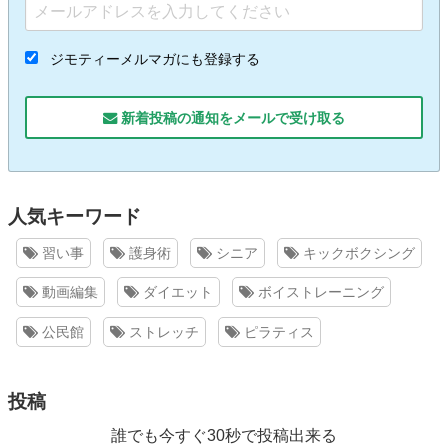
ジモティーメルマガにも登録する
新着投稿の通知をメールで受け取る
人気キーワード
習い事
護身術
シニア
キックボクシング
動画編集
ダイエット
ボイストレーニング
公民館
ストレッチ
ピラティス
投稿
誰でも今すぐ30秒で投稿出来る