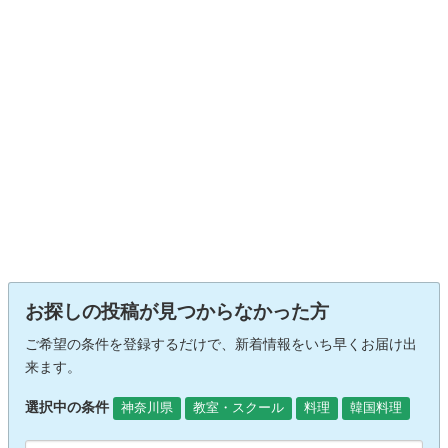
お探しの投稿が見つからなかった方
ご希望の条件を登録するだけで、新着情報をいち早くお届け出
来ます。
選択中の条件
神奈川県
教室・スクール
料理
韓国料理