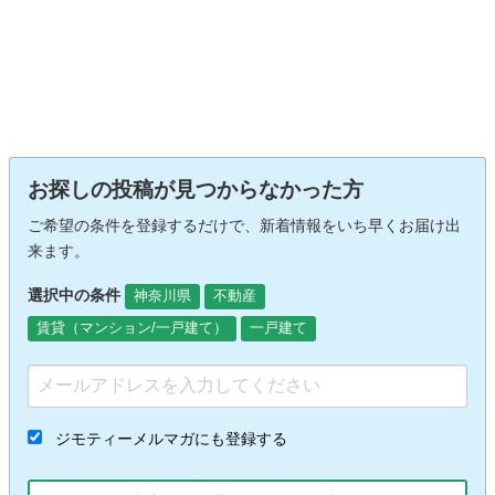
お探しの投稿が見つからなかった方
ご希望の条件を登録するだけで、新着情報をいち早くお届け出
来ます。
選択中の条件
神奈川県
不動産
賃貸（マンション/一戸建て）
一戸建て
ジモティーメルマガにも登録する