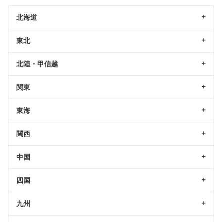
北海道
東北
北陸・甲信越
関東
東海
関西
中国
四国
九州