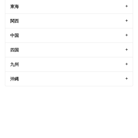
東海
関西
中国
四国
九州
沖縄