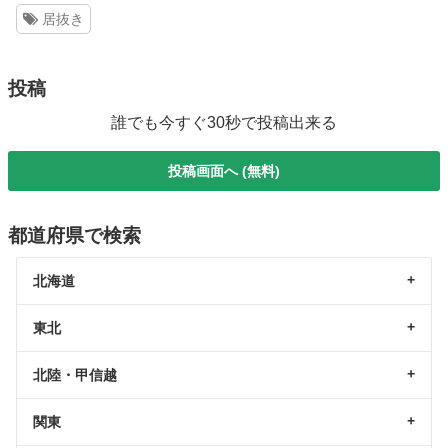
居抜き
投稿
誰でも今すぐ30秒で投稿出来る
投稿画面へ (無料)
都道府県で検索
北海道
東北
北陸・甲信越
関東