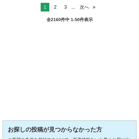
1
2
3
...
次へ
全2160件中 1-50件表示
お探しの投稿が見つからなかった方