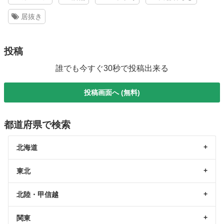
居抜き
投稿
誰でも今すぐ30秒で投稿出来る
投稿画面へ (無料)
都道府県で検索
北海道
東北
北陸・甲信越
関東