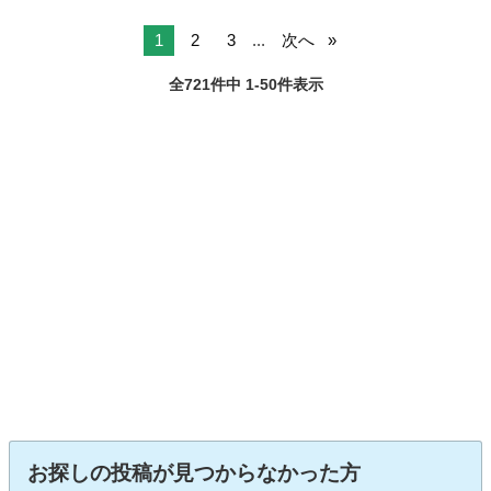
1
2
3
...
次へ
全721件中 1-50件表示
お探しの投稿が見つからなかった方