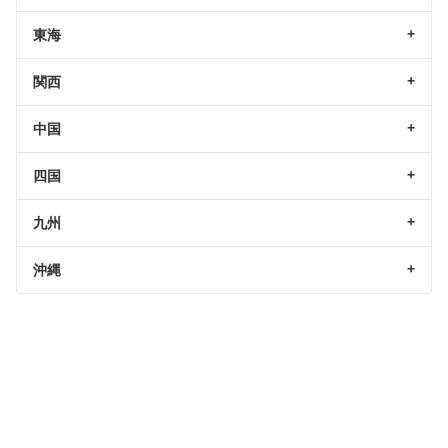
東海
関西
中国
四国
九州
沖縄