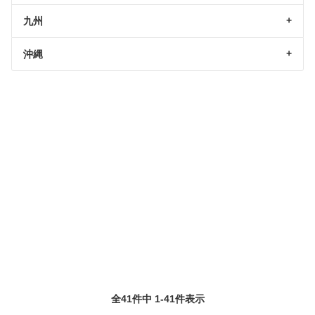
九州
沖縄
全41件中 1-41件表示