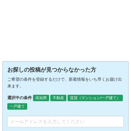
お探しの投稿が見つからなかった方
ご希望の条件を登録するだけで、新着情報をいち早くお届け出
来ます。
選択中の条件
高知県
不動産
賃貸（マンション/一戸建て）
一戸建て