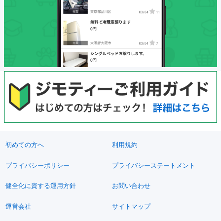
初めての方へ
利用規約
プライバシーポリシー
プライバシーステートメント
健全化に資する運用方針
お問い合わせ
運営会社
サイトマップ