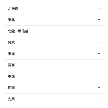
北海道
東北
北陸・甲信越
関東
東海
関西
中国
四国
九州