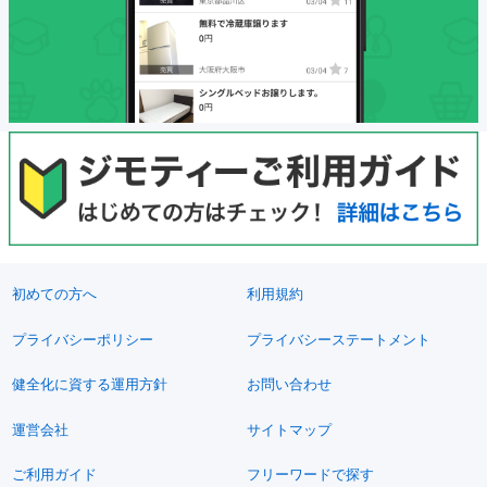
初めての方へ
利用規約
プライバシーポリシー
プライバシーステートメント
健全化に資する運用方針
お問い合わせ
運営会社
サイトマップ
ご利用ガイド
フリーワードで探す