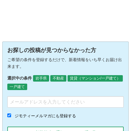
お探しの投稿が見つからなかった方
ご希望の条件を登録するだけで、新着情報をいち早くお届け出
来ます。
選択中の条件
岩手県
不動産
賃貸（マンション/一戸建て）
一戸建て
ジモティーメルマガにも登録する