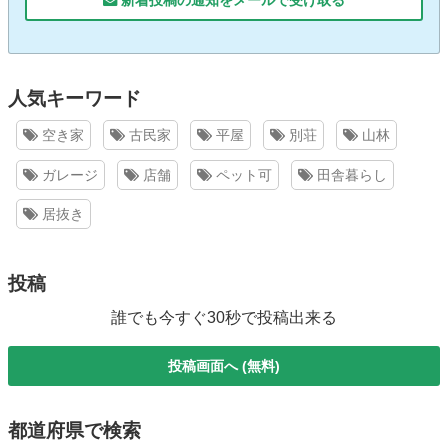
人気キーワード
空き家
古民家
平屋
別荘
山林
ガレージ
店舗
ペット可
田舎暮らし
居抜き
投稿
誰でも今すぐ30秒で投稿出来る
投稿画面へ (無料)
都道府県で検索