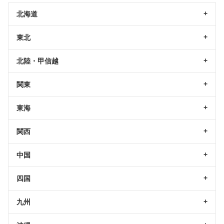
北海道
東北
北陸・甲信越
関東
東海
関西
中国
四国
九州