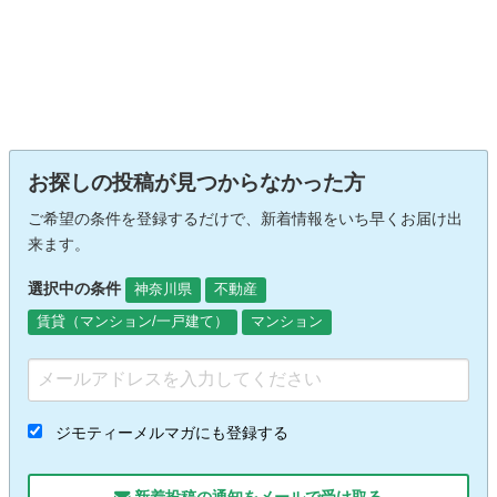
お探しの投稿が見つからなかった方
ご希望の条件を登録するだけで、新着情報をいち早くお届け出
来ます。
選択中の条件
神奈川県
不動産
賃貸（マンション/一戸建て）
マンション
ジモティーメルマガにも登録する
新着投稿の通知をメールで受け取る