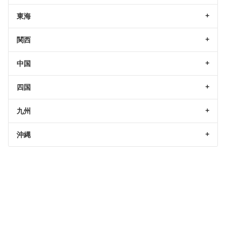
東海
関西
中国
四国
九州
沖縄