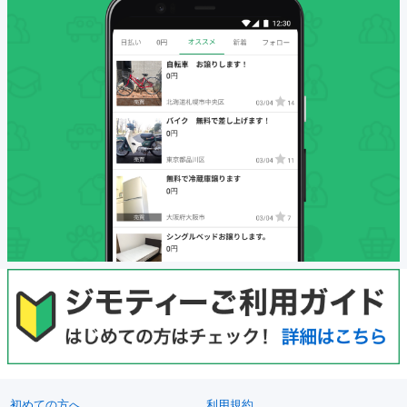
初めての方へ
利用規約