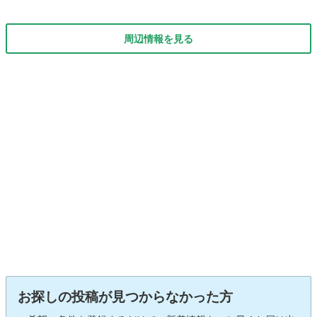
周辺情報を見る
お探しの投稿が見つからなかった方