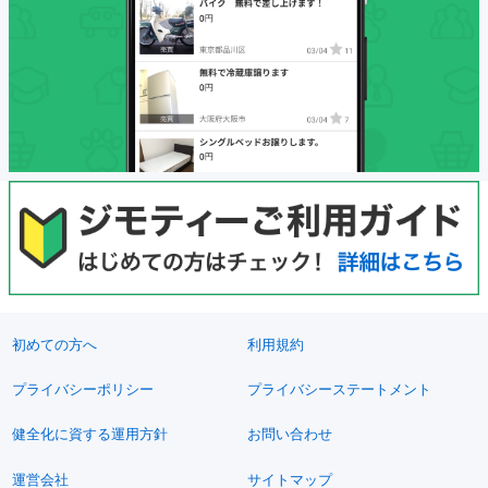
初めての方へ
利用規約
プライバシーポリシー
プライバシーステートメント
健全化に資する運用方針
お問い合わせ
運営会社
サイトマップ