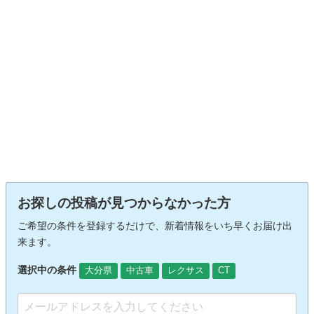
お探しの投稿が見つからなかった方
ご希望の条件を登録するだけで、新着情報をいち早くお届け出
来ます。
選択中の条件
大分県
中古車
レクサス
CT