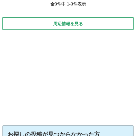
全3件中 1-3件表示
ックカメラ ド...
周辺情報を見る
お探しの投稿が見つからなかった方