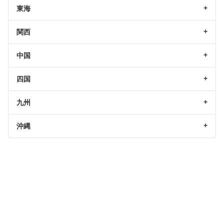
東海
関西
中国
四国
九州
沖縄