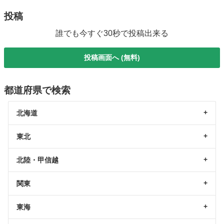
投稿
誰でも今すぐ30秒で投稿出来る
投稿画面へ (無料)
都道府県で検索
北海道
東北
北陸・甲信越
関東
東海