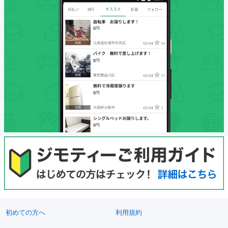
初めての方へ
利用規約