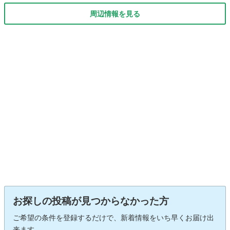
周辺情報を見る
お探しの投稿が見つからなかった方
ご希望の条件を登録するだけで、新着情報をいち早くお届け出
来ます。