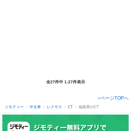
全27件中 1-27件表示
ページTOPへ
ジモティー
中古車
レクサス
CT
福島県のCT