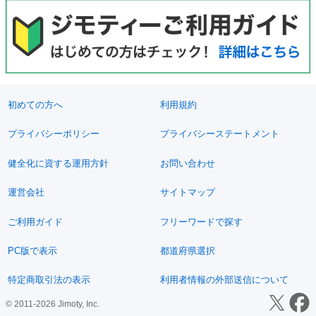
初めての方へ
利用規約
プライバシーポリシー
プライバシーステートメント
健全化に資する運用方針
お問い合わせ
運営会社
サイトマップ
ご利用ガイド
フリーワードで探す
PC版で表示
都道府県選択
特定商取引法の表示
利用者情報の外部送信について
© 2011-2026 Jimoty, Inc.