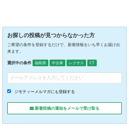
お探しの投稿が見つからなかった方
ご希望の条件を登録するだけで、新着情報をいち早くお届け出
来ます。
選択中の条件
福島県
中古車
レクサス
CT
ジモティーメルマガにも登録する
新着投稿の通知をメールで受け取る