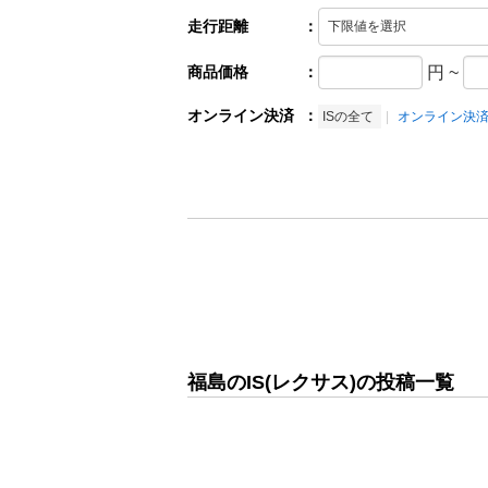
走行距離
：
商品価格
：
円
~
オンライン決済
：
ISの全て
オンライン決
福島のIS(レクサス)の投稿一覧