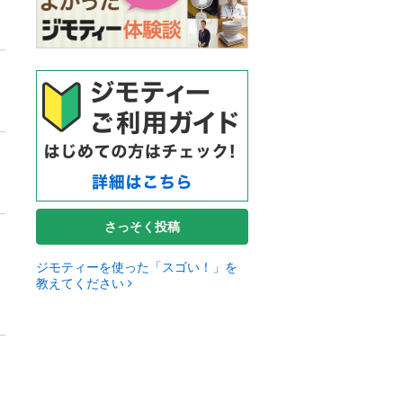
さっそく投稿
ジモティーを使った「スゴい！」を
教えてください