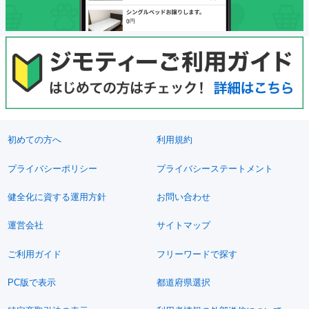
初めての方へ
利用規約
プライバシーポリシー
プライバシーステートメント
健全化に資する運用方針
お問い合わせ
運営会社
サイトマップ
ご利用ガイド
フリーワードで探す
PC版で表示
都道府県選択