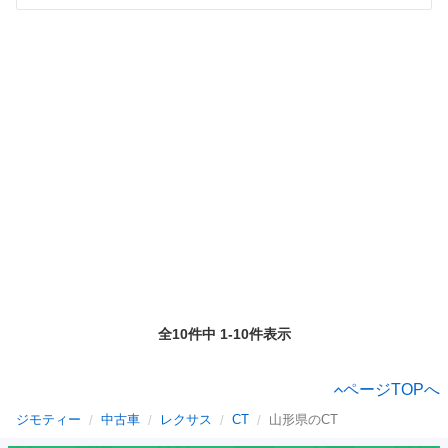
全10件中 1-10件表示
ページTOPへ
ジモティー
中古車
レクサス
CT
山形県のCT