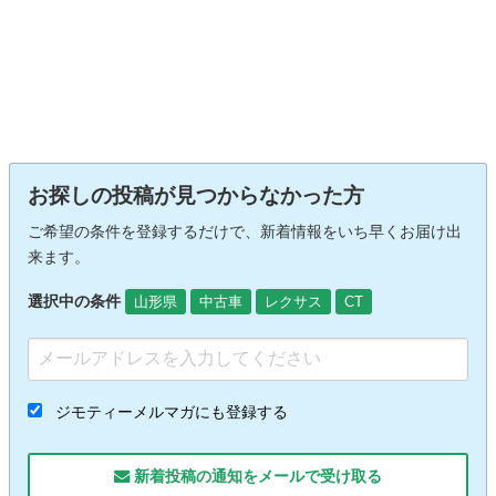
お探しの投稿が見つからなかった方
ご希望の条件を登録するだけで、新着情報をいち早くお届け出
来ます。
選択中の条件
山形県
中古車
レクサス
CT
ジモティーメルマガにも登録する
新着投稿の通知をメールで受け取る