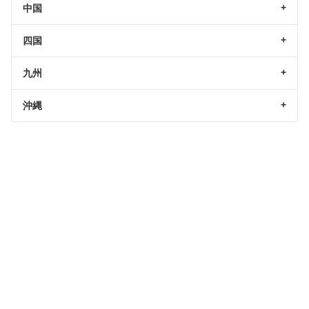
中国
四国
九州
沖縄