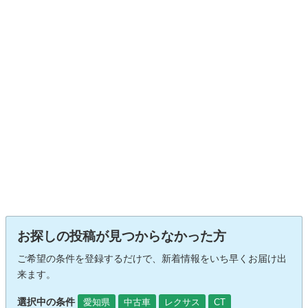
お探しの投稿が見つからなかった方
ご希望の条件を登録するだけで、新着情報をいち早くお届け出
来ます。
選択中の条件
愛知県
中古車
レクサス
CT