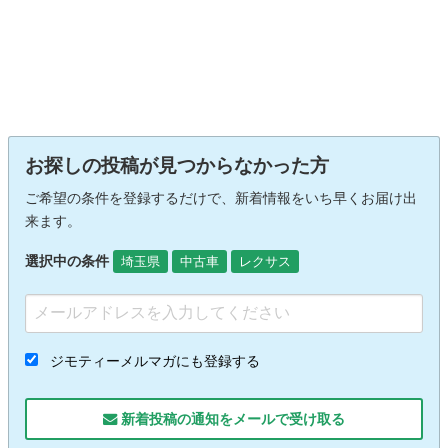
お探しの投稿が見つからなかった方
ご希望の条件を登録するだけで、新着情報をいち早くお届け出
来ます。
選択中の条件
埼玉県
中古車
レクサス
ジモティーメルマガにも登録する
新着投稿の通知をメールで受け取る