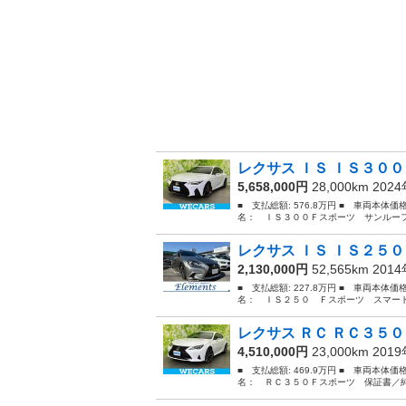
レクサス ＩＳ ＩＳ３００
5,658,000円
28,000km 202
■ 支払総額: 576.8万円 ■ 車両本体価
名： ＩＳ３００Ｆスポーツ サンルーフ
レクサス ＩＳ ＩＳ２５０
2,130,000円
52,565km 201
■ 支払総額: 227.8万円 ■ 車両本体価
名： ＩＳ２５０ Ｆスポーツ スマート
レクサス ＲＣ ＲＣ３５０
4,510,000円
23,000km 201
■ 支払総額: 469.9万円 ■ 車両本体価
名： ＲＣ３５０Ｆスポーツ 保証書／純