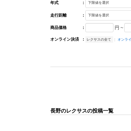
年式
：
走行距離
：
商品価格
：
円
~
オンライン決済
：
レクサスの全て
オンラ
長野のレクサスの投稿一覧