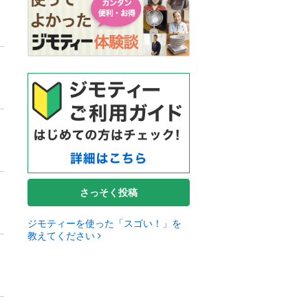
さっそく投稿
ジモティーを使った「スゴい！」を
教えてください