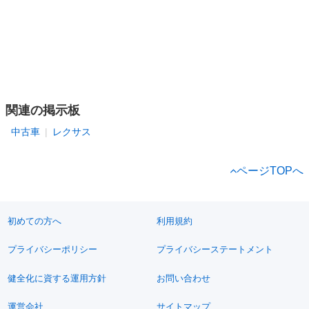
関連の掲示板
中古車
レクサス
ページTOPへ
初めての方へ
利用規約
プライバシーポリシー
プライバシーステートメント
健全化に資する運用方針
お問い合わせ
運営会社
サイトマップ