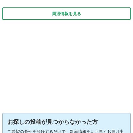
周辺情報を見る
お探しの投稿が見つからなかった方
ご希望の条件を登録するだけで、新着情報をいち早くお届け出