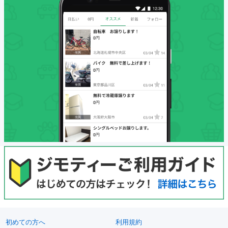
初めての方へ
利用規約