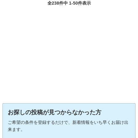
全238件中 1-50件表示
お探しの投稿が見つからなかった方
ご希望の条件を登録するだけで、新着情報をいち早くお届け出
来ます。