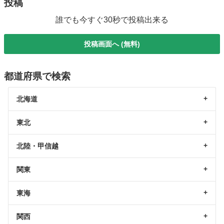
投稿
誰でも今すぐ30秒で投稿出来る
投稿画面へ (無料)
都道府県で検索
北海道
東北
北陸・甲信越
関東
東海
関西