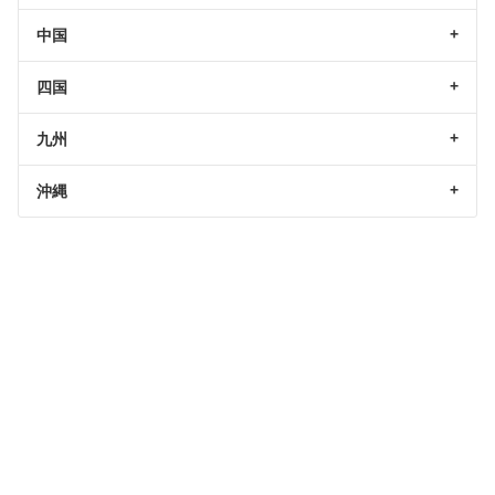
中国
四国
九州
沖縄