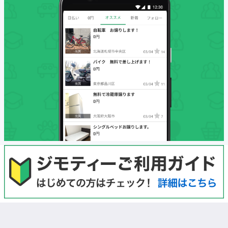
初めての方へ
利用規約