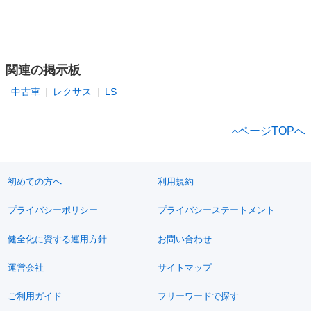
関連の掲示板
中古車
レクサス
LS
ページTOPへ
初めての方へ
利用規約
プライバシーポリシー
プライバシーステートメント
健全化に資する運用方針
お問い合わせ
運営会社
サイトマップ
ご利用ガイド
フリーワードで探す