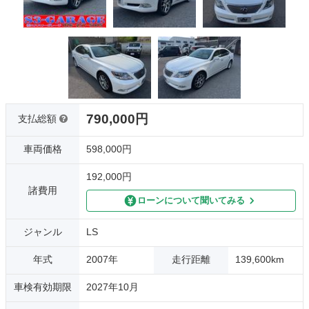
790,000円
支払総額
車両価格
598,000円
192,000円
諸費用
ローンについて聞いてみる
ジャンル
LS
年式
2007年
走行距離
139,600km
車検有効期限
2027年10月