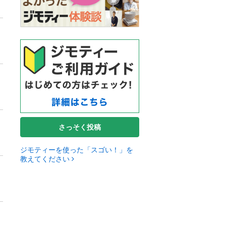
さっそく投稿
ジモティーを使った「スゴい！」を
教えてください