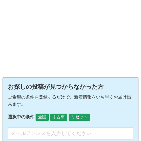
お探しの投稿が見つからなかった方
ご希望の条件を登録するだけで、新着情報をいち早くお届け出
来ます。
選択中の条件
全国
中古車
ミゼット