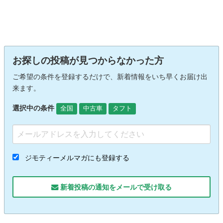
お探しの投稿が見つからなかった方
ご希望の条件を登録するだけで、新着情報をいち早くお届け出
来ます。
選択中の条件
全国
中古車
タフト
ジモティーメルマガにも登録する
新着投稿の通知をメールで受け取る