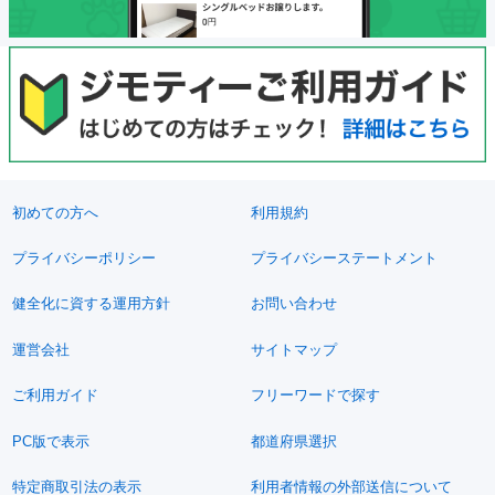
初めての方へ
利用規約
プライバシーポリシー
プライバシーステートメント
健全化に資する運用方針
お問い合わせ
運営会社
サイトマップ
ご利用ガイド
フリーワードで探す
PC版で表示
都道府県選択
特定商取引法の表示
利用者情報の外部送信について