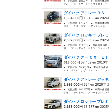
■ 支払総額: 186.3万円 ■ 車両本体価
ド名： Ｇ スマートアシスト付き ナビ
ダイハツ アトレー ＲＳ 
1,694,000円
15,155km 202
■ 支払総額: 176.7万円 ■ 車両本体価
ド名： ＲＳ スマートアシスト付き パ
ダイハツ ロッキー プレミ
2,092,000円
26,097km 202
■ 支払総額: 219万円 ■ 車両本体価格
名： プレミアムＧ ＨＥＶ スマートア
ダイハツ クー ＣＸ ＥＴ
313,000円
57,482km 2010
■ 支払総額: 39.9万円 ■ 車両本体価
ＣＸ ＥＴＣ ナビ ＴＶ ＨＩＤ スマ
ダイハツ アトレー デッキ
1,996,000円
634km 2026年
■ 支払総額: 206.9万円 ■ 車両本体価
ド名： デッキバン スマートアシスト付
ダイハツ ロッキー プレミ
2,133,000円
16,787km 202