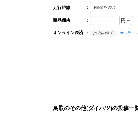
走行距離
：
商品価格
：
円
~
オンライン決済
：
その他の全て
オンライ
鳥取のその他(ダイハツ)の投稿一