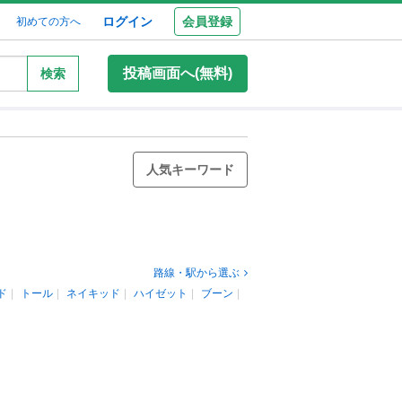
ログイン
会員登録
初めての方へ
投稿画面へ(無料)
検索
人気キーワード
路線・駅から選ぶ
ド
トール
ネイキッド
ハイゼット
ブーン