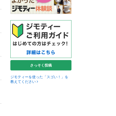
さっそく投稿
ジモティーを使った「スゴい！」を
教えてください