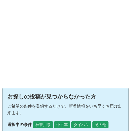
お探しの投稿が見つからなかった方
ご希望の条件を登録するだけで、新着情報をいち早くお届け出
来ます。
選択中の条件
神奈川県
中古車
ダイハツ
その他