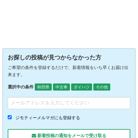
お探しの投稿が見つからなかった方
ご希望の条件を登録するだけで、新着情報をいち早くお届け出
来ます。
選択中の条件
秋田県
中古車
ダイハツ
その他
ジモティーメルマガにも登録する
新着投稿の通知をメールで受け取る