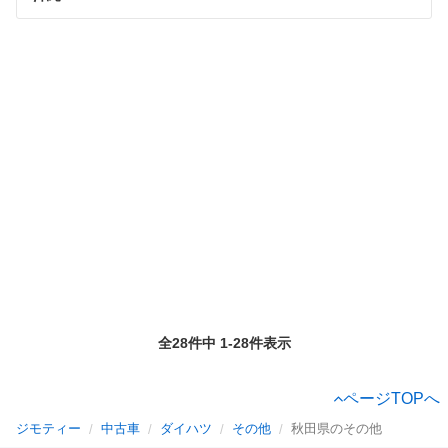
全28件中 1-28件表示
ページTOPへ
ジモティー
中古車
ダイハツ
その他
秋田県のその他