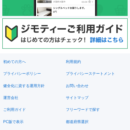
初めての方へ
利用規約
プライバシーポリシー
プライバシーステートメント
健全化に資する運用方針
お問い合わせ
運営会社
サイトマップ
ご利用ガイド
フリーワードで探す
PC版で表示
都道府県選択