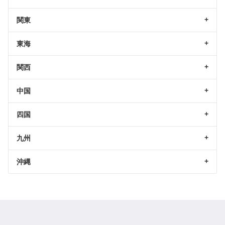
関東
東海
関西
中国
四国
九州
沖縄