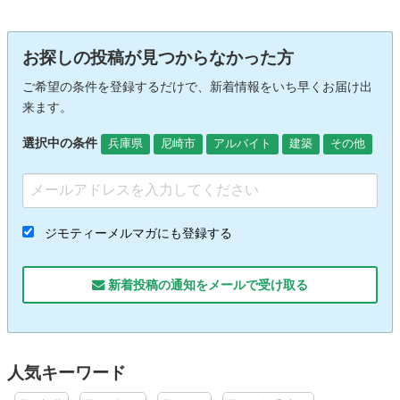
お探しの投稿が見つからなかった方
ご希望の条件を登録するだけで、新着情報をいち早くお届け出
来ます。
選択中の条件
兵庫県
尼崎市
アルバイト
建築
その他
ジモティーメルマガにも登録する
新着投稿の通知をメールで受け取る
人気キーワード