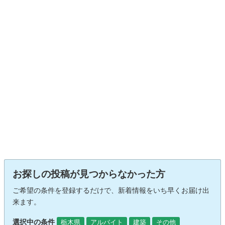
お探しの投稿が見つからなかった方
ご希望の条件を登録するだけで、新着情報をいち早くお届け出
来ます。
選択中の条件
栃木県
アルバイト
建築
その他