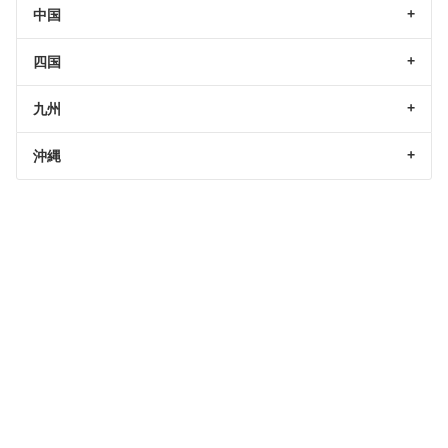
中国
四国
九州
沖縄