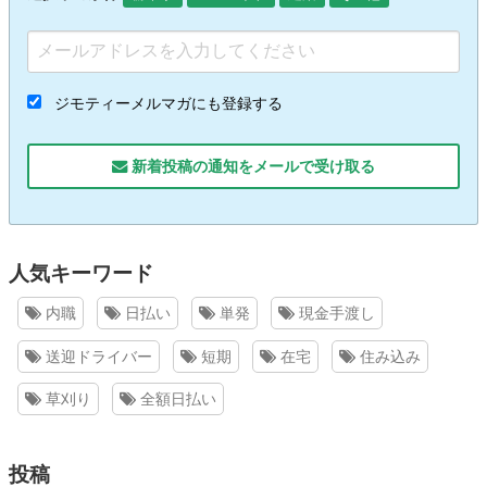
ジモティーメルマガにも登録する
新着投稿の通知をメールで受け取る
人気キーワード
内職
日払い
単発
現金手渡し
送迎ドライバー
短期
在宅
住み込み
草刈り
全額日払い
投稿