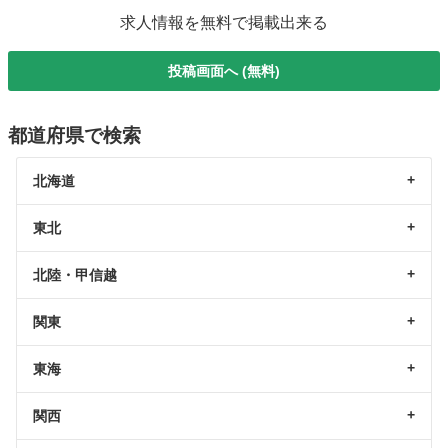
求人情報を無料で掲載出来る
投稿画面へ (無料)
都道府県で検索
北海道
東北
北陸・甲信越
関東
東海
関西