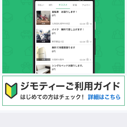
初めての方へ
利用規約